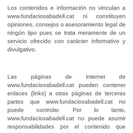
Los contenidos e información no vinculan a
www.fundaciosabadell.cat ni constituyen
opiniones, consejos o asesoramiento legal de
ningún tipo pues se trata meramente de un
servicio ofrecido con carácter informativo y
divulgativo.
Las páginas de Internet de
www.fundaciosabadell.cat pueden contener
enlaces (links) a otras páginas de terceras
partes que www.fundaciosabadell.cat no
puede controlar. Por lo tanto,
www.fundaciosabadell.cat no puede asumir
responsabilidades por el contenido que