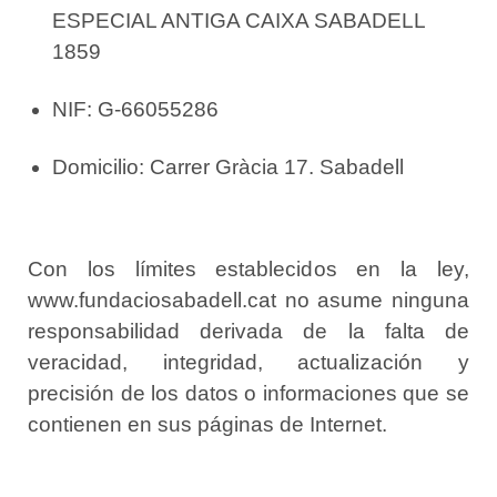
ESPECIAL ANTIGA CAIXA SABADELL
1859
NIF: G-66055286
Domicilio: Carrer Gràcia 17. Sabadell
Con los límites establecidos en la ley,
www.fundaciosabadell.cat no asume ninguna
responsabilidad derivada de la falta de
veracidad, integridad, actualización y
precisión de los datos o informaciones que se
contienen en sus páginas de Internet.