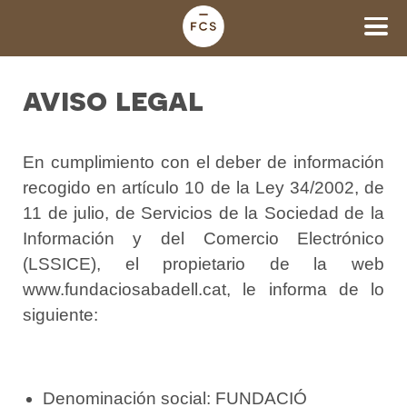
aviso legal
En cumplimiento con el deber de información
recogido en artículo 10 de la Ley 34/2002, de
11 de julio, de Servicios de la Sociedad de la
Información y del Comercio Electrónico
(LSSICE), el propietario de la web
www.fundaciosabadell.cat, le informa de lo
siguiente:
Denominación social: FUNDACIÓ