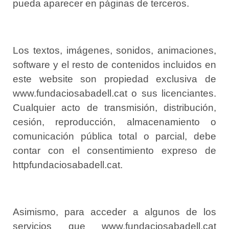
pueda aparecer en páginas de terceros.
Los textos, imágenes, sonidos, animaciones,
software y el resto de contenidos incluidos en
este website son propiedad exclusiva de
www.fundaciosabadell.cat o sus licenciantes.
Cualquier acto de transmisión, distribución,
cesión, reproducción, almacenamiento o
comunicación pública total o parcial, debe
contar con el consentimiento expreso de
httpfundaciosabadell.cat.
Asimismo, para acceder a algunos de los
servicios que www.fundaciosabadell.cat