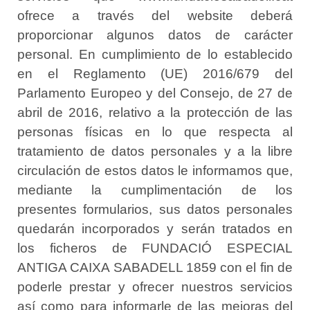
ofrece a través del website deberá
proporcionar algunos datos de carácter
personal. En cumplimiento de lo establecido
en el Reglamento (UE) 2016/679 del
Parlamento Europeo y del Consejo, de 27 de
abril de 2016, relativo a la protección de las
personas físicas en lo que respecta al
tratamiento de datos personales y a la libre
circulación de estos datos le informamos que,
mediante la cumplimentación de los
presentes formularios, sus datos personales
quedarán incorporados y serán tratados en
los ficheros de FUNDACIÓ ESPECIAL
ANTIGA CAIXA SABADELL 1859 con el fin de
poderle prestar y ofrecer nuestros servicios
así como para informarle de las mejoras del