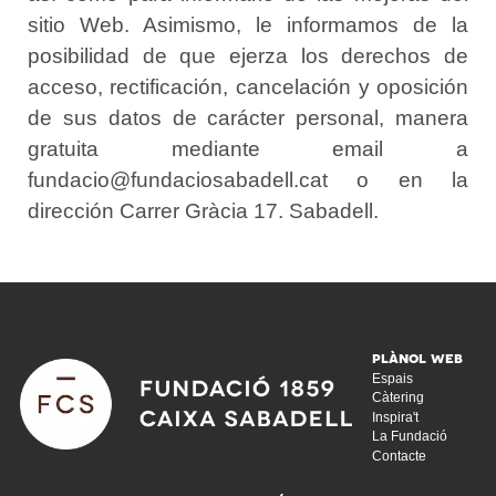
sitio Web. Asimismo, le informamos de la
posibilidad de que ejerza los derechos de
acceso, rectificación, cancelación y oposición
de sus datos de carácter personal, manera
gratuita mediante email a
fundacio@fundaciosabadell.cat o en la
dirección Carrer Gràcia 17. Sabadell.
Espais
Càtering
Inspira't
La Fundació
Contacte